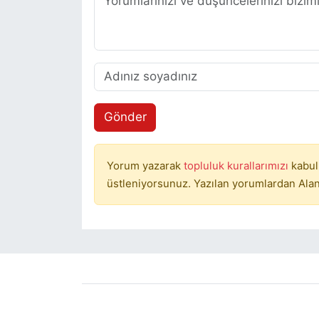
Gönder
Yorum yazarak
topluluk kurallarımızı
kabul
üstleniyorsunuz. Yazılan yorumlardan Alan