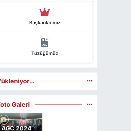
Başkanlarımız
Tüzüğümüz
ükleniyor...
Foto Galeri
AGC 2024