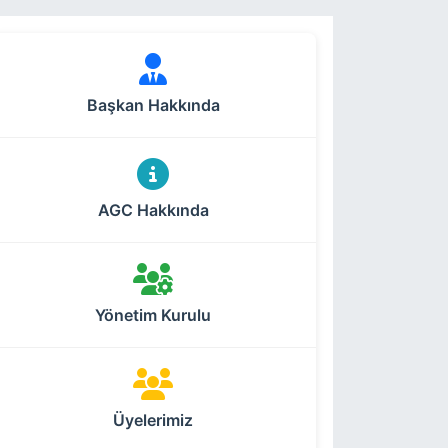
Başkan Hakkında
AGC Hakkında
Yönetim Kurulu
Üyelerimiz