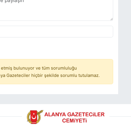
 etmiş bulunuyor ve tüm sorumluluğu
ya Gazeteciler hiçbir şekilde sorumlu tutulamaz.