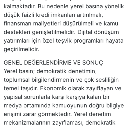
kalmaktadır. Bu nedenle yerel basına yönelik
düşük faizli kredi imkanları artırılmalı,
finansman maliyetleri düşürülmeli ve kamu
destekleri genişletilmelidir. Dijital dönüşüm
yatırımları için özel teşvik programları hayata
geçirilmelidir.
GENEL DEĞERLENDİRME VE SONUÇ
Yerel basın; demokratik denetimin,
toplumsal bilgilendirmenin ve çok sesliliğin
temel taşıdır. Ekonomik olarak zayıflayan ve
yapısal sorunlarla karşı karşıya kalan bir
medya ortamında kamuoyunun doğru bilgiye
erişimi zarar görmektedir. Yerel denetim
mekanizmalarının zayıflaması, demokratik