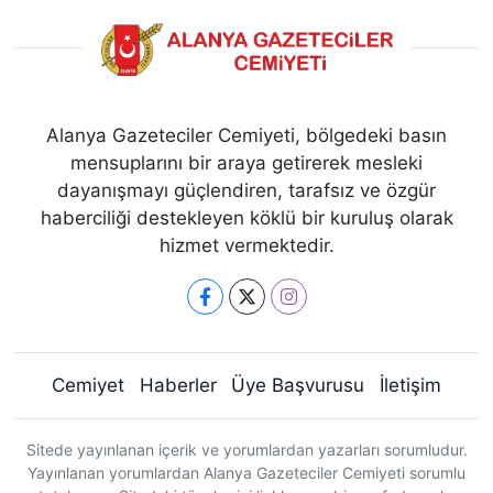
Alanya Gazeteciler Cemiyeti, bölgedeki basın
mensuplarını bir araya getirerek mesleki
dayanışmayı güçlendiren, tarafsız ve özgür
haberciliği destekleyen köklü bir kuruluş olarak
hizmet vermektedir.
Cemiyet
Haberler
Üye Başvurusu
İletişim
Sitede yayınlanan içerik ve yorumlardan yazarları sorumludur.
Yayınlanan yorumlardan Alanya Gazeteciler Cemiyeti sorumlu