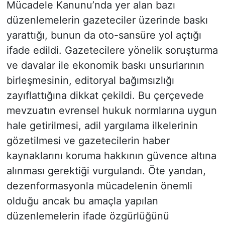
Mücadele Kanunu’nda yer alan bazı
düzenlemelerin gazeteciler üzerinde baskı
yarattığı, bunun da oto-sansüre yol açtığı
ifade edildi. Gazetecilere yönelik soruşturma
ve davalar ile ekonomik baskı unsurlarının
birleşmesinin, editoryal bağımsızlığı
zayıflattığına dikkat çekildi. Bu çerçevede
mevzuatın evrensel hukuk normlarına uygun
hale getirilmesi, adil yargılama ilkelerinin
gözetilmesi ve gazetecilerin haber
kaynaklarını koruma hakkının güvence altına
alınması gerektiği vurgulandı. Öte yandan,
dezenformasyonla mücadelenin önemli
olduğu ancak bu amaçla yapılan
düzenlemelerin ifade özgürlüğünü