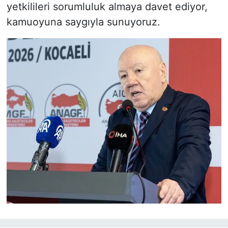
yetkilileri sorumluluk almaya davet ediyor,
kamuoyuna saygıyla sunuyoruz.