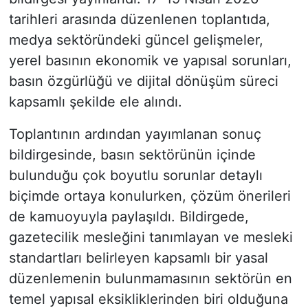
tarihleri arasında düzenlenen toplantıda,
medya sektöründeki güncel gelişmeler,
yerel basının ekonomik ve yapısal sorunları,
basın özgürlüğü ve dijital dönüşüm süreci
kapsamlı şekilde ele alındı.
Toplantının ardından yayımlanan sonuç
bildirgesinde, basın sektörünün içinde
bulunduğu çok boyutlu sorunlar detaylı
biçimde ortaya konulurken, çözüm önerileri
de kamuoyuyla paylaşıldı. Bildirgede,
gazetecilik mesleğini tanımlayan ve mesleki
standartları belirleyen kapsamlı bir yasal
düzenlemenin bulunmamasının sektörün en
temel yapısal eksikliklerinden biri olduğuna