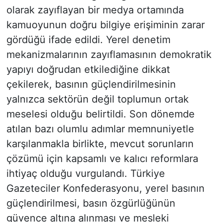
olarak zayıflayan bir medya ortamında
kamuoyunun doğru bilgiye erişiminin zarar
gördüğü ifade edildi. Yerel denetim
mekanizmalarının zayıflamasının demokratik
yapıyı doğrudan etkilediğine dikkat
çekilerek, basının güçlendirilmesinin
yalnızca sektörün değil toplumun ortak
meselesi olduğu belirtildi. Son dönemde
atılan bazı olumlu adımlar memnuniyetle
karşılanmakla birlikte, mevcut sorunların
çözümü için kapsamlı ve kalıcı reformlara
ihtiyaç olduğu vurgulandı. Türkiye
Gazeteciler Konfederasyonu, yerel basının
güçlendirilmesi, basın özgürlüğünün
güvence altına alınması ve mesleki