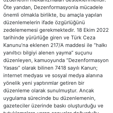
Öte yandan, Dezenformasyonla mücadele
önemli olmakla birlikte, bu amaçla yapılan
düzenlemelerin ifade özgürlüğünü
zedelememesi gerekmektedir. 18 Ekim 2022
tarihinde yürürlüğe giren ve Türk Ceza
Kanunu’na eklenen 217/A maddesi ile “halkı
yanıltıcı bilgiyi alenen yayma” suçunu
düzenleyen, kamuoyunda “Dezenformasyon
Yasası” olarak bilinen 7418 sayılı Kanun;
internet medyası ve sosyal medya alanına
yönelik yeni yaptırımlar getiren bir
düzenleme olarak sunulmuştur. Ancak
uygulama sürecinde bu düzenlemenin,
gazeteciler üzerinde baskı oluşturduğu ve