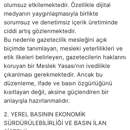
olumsuz etkilemektedir. Özellikle dijital
medyanın yaygınlaşmasıyla birlikte
sorumsuz ve denetimsiz içerik üretiminde
ciddi artış gözlenmektedir.
Bu nedenle gazetecilik mesleğini açık
biçimde tanımlayan, mesleki yeterlilikleri ve
etik ilkeleri belirleyen, gazetecilerin haklarını
koruyan bir Meslek Yasası’nın ivedilikle
çıkarılması gerekmektedir. Ancak bu
düzenleme, ifade ve basın özgürlüğünü
kısıtlayan değil, aksine güçlendiren bir
anlayışla hazırlanmalıdır.
2. YEREL BASININ EKONOMİK
SÜRDÜRÜLEBİLİRLİĞİ VE BASIN İLAN