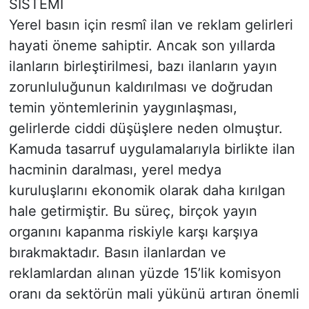
SİSTEMİ
Yerel basın için resmî ilan ve reklam gelirleri
hayati öneme sahiptir. Ancak son yıllarda
ilanların birleştirilmesi, bazı ilanların yayın
zorunluluğunun kaldırılması ve doğrudan
temin yöntemlerinin yaygınlaşması,
gelirlerde ciddi düşüşlere neden olmuştur.
Kamuda tasarruf uygulamalarıyla birlikte ilan
hacminin daralması, yerel medya
kuruluşlarını ekonomik olarak daha kırılgan
hale getirmiştir. Bu süreç, birçok yayın
organını kapanma riskiyle karşı karşıya
bırakmaktadır. Basın ilanlardan ve
reklamlardan alınan yüzde 15’lik komisyon
oranı da sektörün mali yükünü artıran önemli