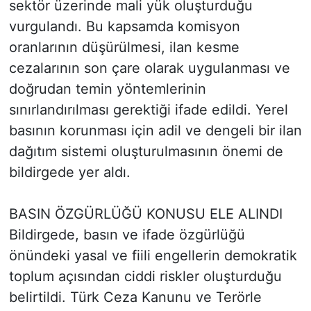
sektör üzerinde mali yük oluşturduğu
vurgulandı. Bu kapsamda komisyon
oranlarının düşürülmesi, ilan kesme
cezalarının son çare olarak uygulanması ve
doğrudan temin yöntemlerinin
sınırlandırılması gerektiği ifade edildi. Yerel
basının korunması için adil ve dengeli bir ilan
dağıtım sistemi oluşturulmasının önemi de
bildirgede yer aldı.
BASIN ÖZGÜRLÜĞÜ KONUSU ELE ALINDI
Bildirgede, basın ve ifade özgürlüğü
önündeki yasal ve fiili engellerin demokratik
toplum açısından ciddi riskler oluşturduğu
belirtildi. Türk Ceza Kanunu ve Terörle