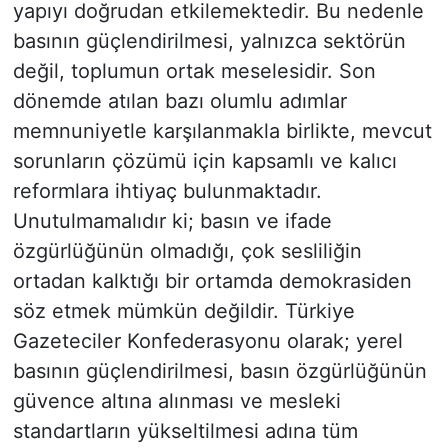
yapıyı doğrudan etkilemektedir. Bu nedenle
basının güçlendirilmesi, yalnızca sektörün
değil, toplumun ortak meselesidir. Son
dönemde atılan bazı olumlu adımlar
memnuniyetle karşılanmakla birlikte, mevcut
sorunların çözümü için kapsamlı ve kalıcı
reformlara ihtiyaç bulunmaktadır.
Unutulmamalıdır ki; basın ve ifade
özgürlüğünün olmadığı, çok sesliliğin
ortadan kalktığı bir ortamda demokrasiden
söz etmek mümkün değildir. Türkiye
Gazeteciler Konfederasyonu olarak; yerel
basının güçlendirilmesi, basın özgürlüğünün
güvence altına alınması ve mesleki
standartların yükseltilmesi adına tüm