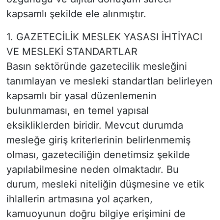
kapsamlı şekilde ele alınmıştır.
1. GAZETECİLİK MESLEK YASASI İHTİYACI
VE MESLEKİ STANDARTLAR
Basın sektöründe gazetecilik mesleğini
tanımlayan ve mesleki standartları belirleyen
kapsamlı bir yasal düzenlemenin
bulunmaması, en temel yapısal
eksikliklerden biridir. Mevcut durumda
mesleğe giriş kriterlerinin belirlenmemiş
olması, gazeteciliğin denetimsiz şekilde
yapılabilmesine neden olmaktadır. Bu
durum, mesleki niteliğin düşmesine ve etik
ihlallerin artmasına yol açarken,
kamuoyunun doğru bilgiye erişimini de