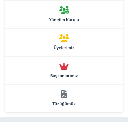
Yönetim Kurulu
Üyelerimiz
Başkanlarımız
Tüzüğümüz