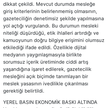
dikkat çekildi. Mevcut durumda mesleğe
giriş kriterlerinin belirlenmemiş olmasının,
gazeteciliğin denetimsiz şekilde yapılmasına
yol açtığı vurgulandı. Bu durumun mesleki
niteliği düşürdüğü, etik ihlalleri artırdığı ve
kamuoyunun doğru bilgiye erişimini olumsuz
etkilediği ifade edildi. Özellikle dijital
medyanın yaygınlaşmasıyla birlikte
sorumsuz içerik üretiminde ciddi artış
yaşandığına işaret edilerek, gazetecilik
mesleğini açık biçimde tanımlayan bir
meslek yasasının ivedilikle çıkarılması
gerektiği belirtildi.
YEREL BASIN EKONOMİK BASKI ALTINDA