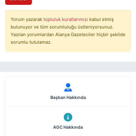
Yorum yazarak
topluluk kurallarımızı
kabul etmiş
bulunuyor ve tüm sorumluluğu üstleniyorsunuz.
Yazılan yorumlardan Alanya Gazeteciler hiçbir şekilde
sorumlu tutulamaz.
Başkan Hakkında
AGC Hakkında