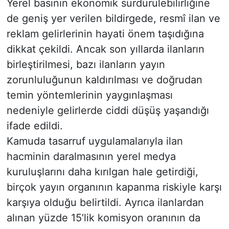
Yerel basının ekonomik sürdürülebilirliğine
de geniş yer verilen bildirgede, resmî ilan ve
reklam gelirlerinin hayati önem taşıdığına
dikkat çekildi. Ancak son yıllarda ilanların
birleştirilmesi, bazı ilanların yayın
zorunluluğunun kaldırılması ve doğrudan
temin yöntemlerinin yaygınlaşması
nedeniyle gelirlerde ciddi düşüş yaşandığı
ifade edildi.
Kamuda tasarruf uygulamalarıyla ilan
hacminin daralmasının yerel medya
kuruluşlarını daha kırılgan hale getirdiği,
birçok yayın organının kapanma riskiyle karşı
karşıya olduğu belirtildi. Ayrıca ilanlardan
alınan yüzde 15’lik komisyon oranının da