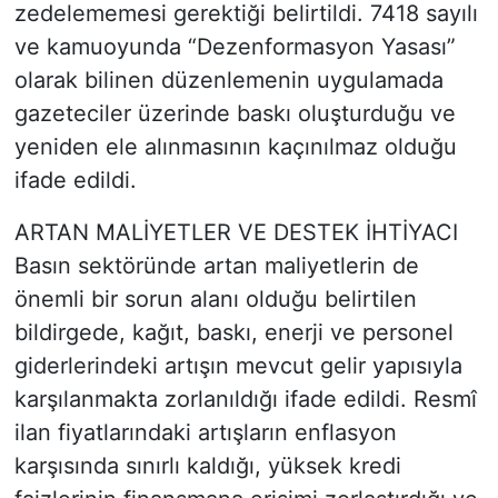
zedelememesi gerektiği belirtildi. 7418 sayılı
ve kamuoyunda “Dezenformasyon Yasası”
olarak bilinen düzenlemenin uygulamada
gazeteciler üzerinde baskı oluşturduğu ve
yeniden ele alınmasının kaçınılmaz olduğu
ifade edildi.
ARTAN MALİYETLER VE DESTEK İHTİYACI
Basın sektöründe artan maliyetlerin de
önemli bir sorun alanı olduğu belirtilen
bildirgede, kağıt, baskı, enerji ve personel
giderlerindeki artışın mevcut gelir yapısıyla
karşılanmakta zorlanıldığı ifade edildi. Resmî
ilan fiyatlarındaki artışların enflasyon
karşısında sınırlı kaldığı, yüksek kredi