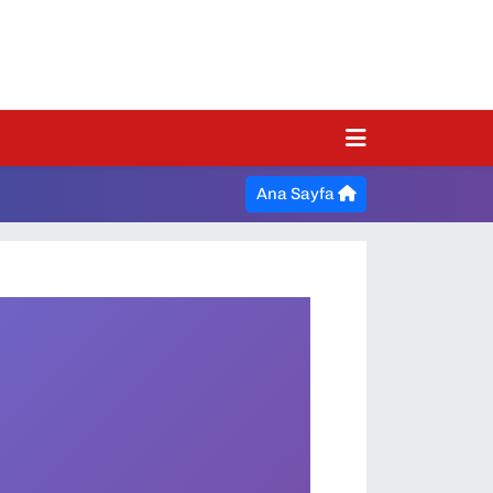
Ana Sayfa