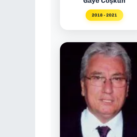
Gaye Coşkun
2018 - 2021