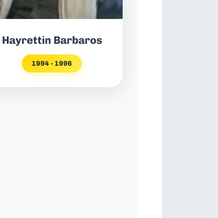
Hayrettin Barbaros
1994 - 1996