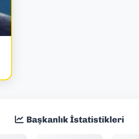
Başkanlık İstatistikleri