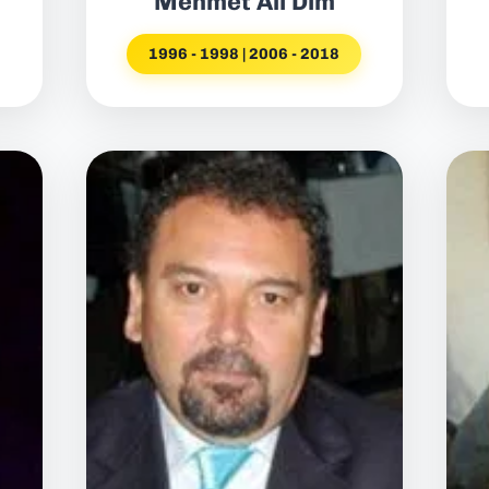
Mehmet Ali Dim
1996 - 1998 | 2006 - 2018