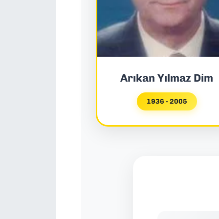
Arıkan Yılmaz Dim
1936 - 2005