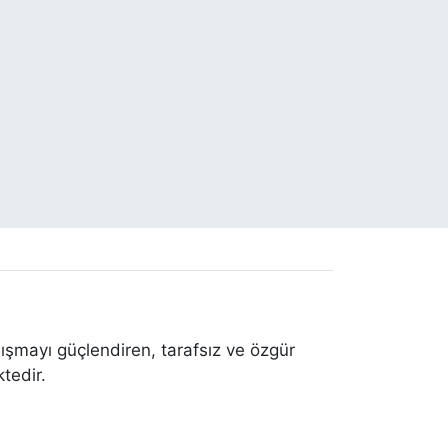
ışmayı güçlendiren, tarafsız ve özgür
tedir.