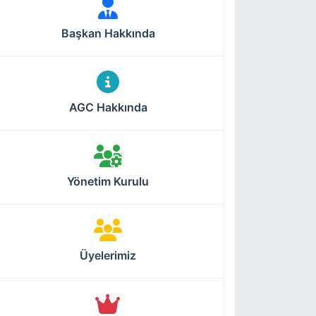
Başkan Hakkında
AGC Hakkında
Yönetim Kurulu
Üyelerimiz