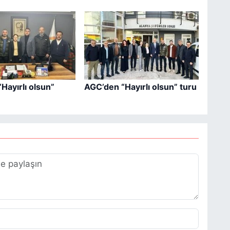
Hayırlı olsun”
AGC’den “Hayırlı olsun” turu