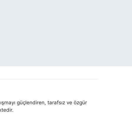
ışmayı güçlendiren, tarafsız ve özgür
tedir.