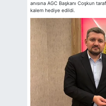
anısına AGC Başkanı Coşkun taraf
kalem hediye edildi.