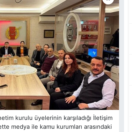
m kurulu üyelerinin karşıladığı İletişim
te medya ile kamu kurumları arasındaki