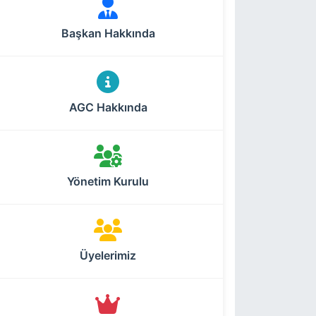
Başkan Hakkında
AGC Hakkında
Yönetim Kurulu
Üyelerimiz