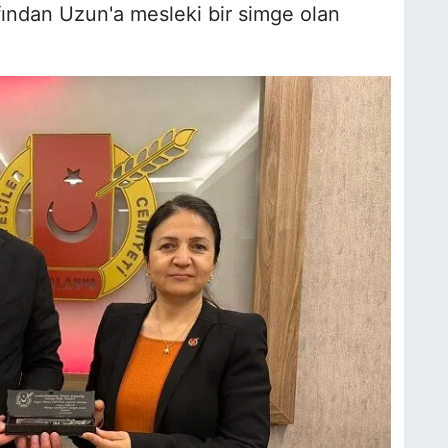
ından Uzun'a mesleki bir simge olan