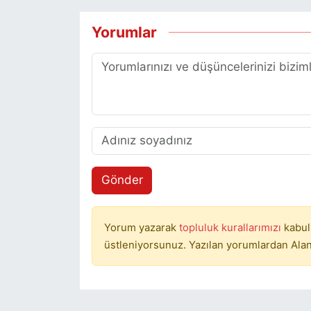
Yorumlar
Gönder
Yorum yazarak
topluluk kurallarımızı
kabul
üstleniyorsunuz. Yazılan yorumlardan Alan