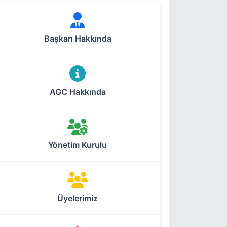
Başkan Hakkında
AGC Hakkında
Yönetim Kurulu
Üyelerimiz