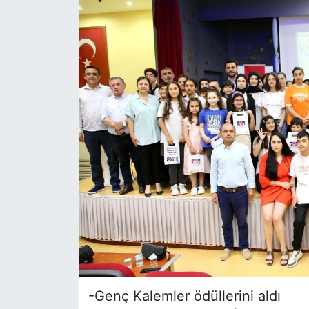
-Genç Kalemler ödüllerini aldı