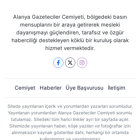
Alanya Gazeteciler Cemiyeti, bölgedeki basın
mensuplarını bir araya getirerek mesleki
dayanışmayı güçlendiren, tarafsız ve özgür
haberciliği destekleyen köklü bir kuruluş olarak
hizmet vermektedir.
Cemiyet
Haberler
Üye Başvurusu
İletişim
Sitede yayınlanan içerik ve yorumlardan yazarları sorumludur.
Yayınlanan yorumlardan Alanya Gazeteciler Cemiyeti sorumlu
tutulamaz. Sitedeki tüm harici linkler ayrı bir sayfada açılır.
Sitemizde yayınlanan haber, köşe yazıları ve fotoğraflar izin
alınmaksızın kaynak gösterilse dahi, herhangi bir ortamda
kullanılamaz ve yayınlanamaz