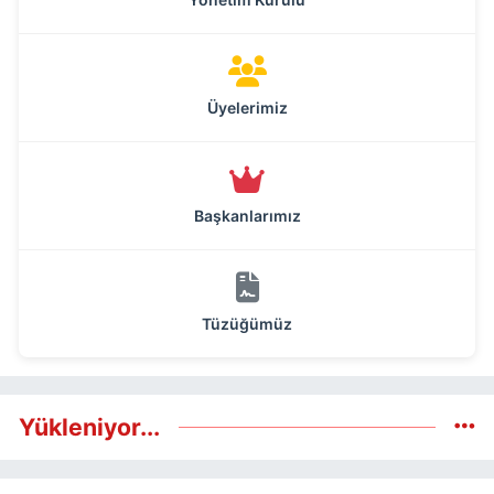
Üyelerimiz
Başkanlarımız
Tüzüğümüz
Yükleniyor...