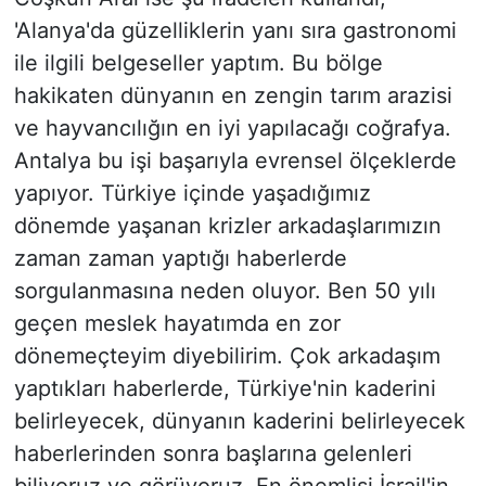
'Alanya'da güzelliklerin yanı sıra gastronomi
ile ilgili belgeseller yaptım. Bu bölge
hakikaten dünyanın en zengin tarım arazisi
ve hayvancılığın en iyi yapılacağı coğrafya.
Antalya bu işi başarıyla evrensel ölçeklerde
yapıyor. Türkiye içinde yaşadığımız
dönemde yaşanan krizler arkadaşlarımızın
zaman zaman yaptığı haberlerde
sorgulanmasına neden oluyor. Ben 50 yılı
geçen meslek hayatımda en zor
dönemeçteyim diyebilirim. Çok arkadaşım
yaptıkları haberlerde, Türkiye'nin kaderini
belirleyecek, dünyanın kaderini belirleyecek
haberlerinden sonra başlarına gelenleri