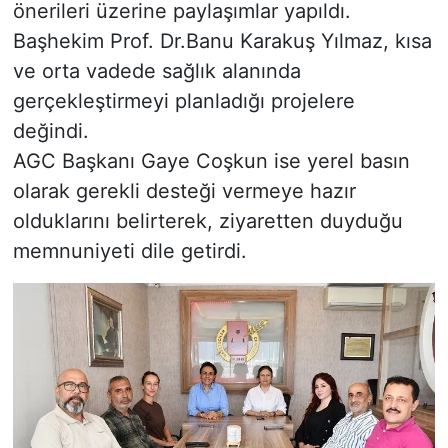
önerileri üzerine paylaşımlar yapıldı.
Başhekim Prof. Dr.Banu Karakuş Yılmaz, kısa
ve orta vadede sağlık alanında
gerçekleştirmeyi planladığı projelere
değindi.
AGC Başkanı Gaye Coşkun ise yerel basın
olarak gerekli desteği vermeye hazır
olduklarını belirterek, ziyaretten duyduğu
memnuniyeti dile getirdi.