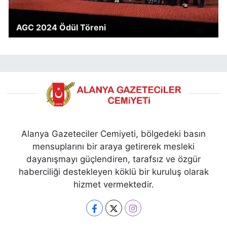
AGC 2024 Ödül Töreni
Alanya Gazeteciler Cemiyeti, bölgedeki basın
mensuplarını bir araya getirerek mesleki
dayanışmayı güçlendiren, tarafsız ve özgür
haberciliği destekleyen köklü bir kuruluş olarak
hizmet vermektedir.