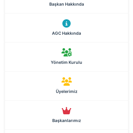
Başkan Hakkında
AGC Hakkında
Yönetim Kurulu
Üyelerimiz
Başkanlarımız