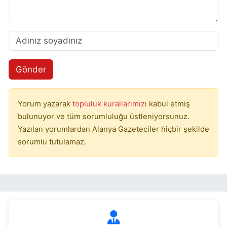
Gönder
Yorum yazarak
topluluk kurallarımızı
kabul etmiş
bulunuyor ve tüm sorumluluğu üstleniyorsunuz.
Yazılan yorumlardan Alanya Gazeteciler hiçbir şekilde
sorumlu tutulamaz.