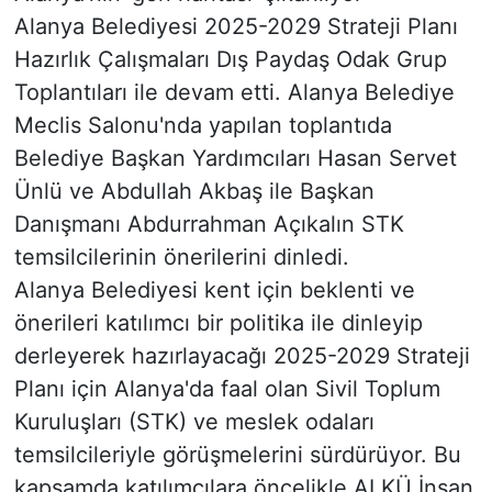
Alanya Belediyesi 2025-2029 Strateji Planı
Hazırlık Çalışmaları Dış Paydaş Odak Grup
Toplantıları ile devam etti. Alanya Belediye
Meclis Salonu'nda yapılan toplantıda
Belediye Başkan Yardımcıları Hasan Servet
Ünlü ve Abdullah Akbaş ile Başkan
Danışmanı Abdurrahman Açıkalın STK
temsilcilerinin önerilerini dinledi.
Alanya Belediyesi kent için beklenti ve
önerileri katılımcı bir politika ile dinleyip
derleyerek hazırlayacağı 2025-2029 Strateji
Planı için Alanya'da faal olan Sivil Toplum
Kuruluşları (STK) ve meslek odaları
temsilcileriyle görüşmelerini sürdürüyor. Bu
kapsamda katılımcılara öncelikle ALKÜ İnsan