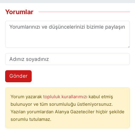
Yorumlar
Gönder
Yorum yazarak
topluluk kurallarımızı
kabul etmiş
bulunuyor ve tüm sorumluluğu üstleniyorsunuz.
Yazılan yorumlardan Alanya Gazeteciler hiçbir şekilde
sorumlu tutulamaz.