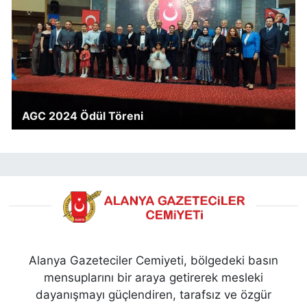
AGC 2024 Ödül Töreni
Alanya Gazeteciler Cemiyeti, bölgedeki basın
mensuplarını bir araya getirerek mesleki
dayanışmayı güçlendiren, tarafsız ve özgür