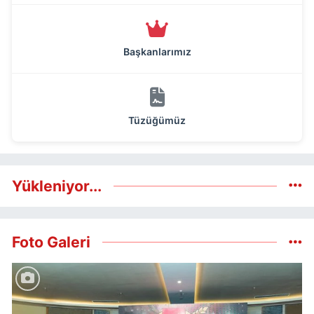
Başkanlarımız
Tüzüğümüz
Yükleniyor...
Foto Galeri