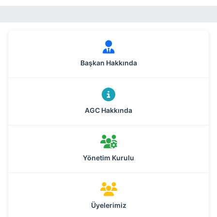
Başkan Hakkında
AGC Hakkında
Yönetim Kurulu
Üyelerimiz