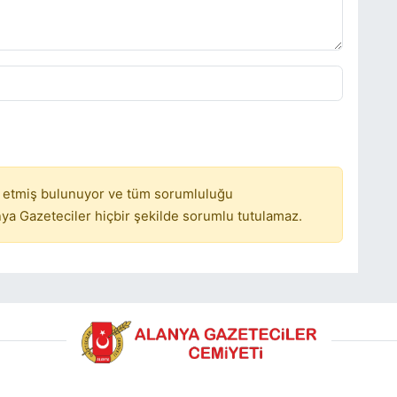
 etmiş bulunuyor ve tüm sorumluluğu
ya Gazeteciler hiçbir şekilde sorumlu tutulamaz.