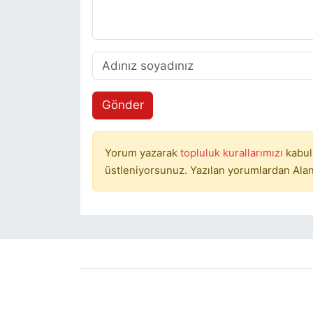
Gönder
Yorum yazarak
topluluk kurallarımızı
kabul
üstleniyorsunuz. Yazılan yorumlardan Alan