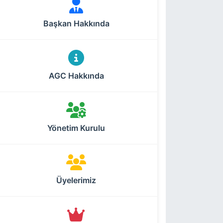
Başkan Hakkında
AGC Hakkında
Yönetim Kurulu
Üyelerimiz