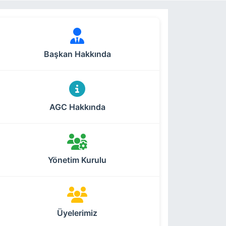
Başkan Hakkında
AGC Hakkında
Yönetim Kurulu
Üyelerimiz