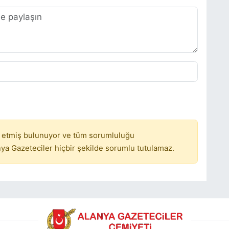
 etmiş bulunuyor ve tüm sorumluluğu
ya Gazeteciler hiçbir şekilde sorumlu tutulamaz.