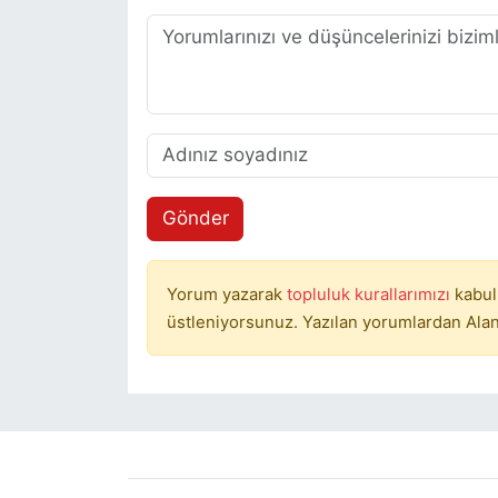
Gönder
Yorum yazarak
topluluk kurallarımızı
kabul
üstleniyorsunuz. Yazılan yorumlardan Alan