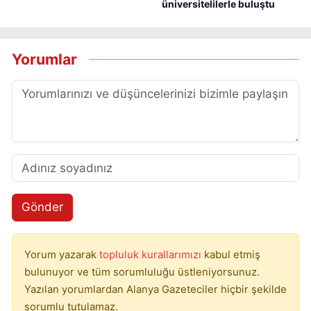
üniversitelilerle buluştu
Yorumlar
Gönder
Yorum yazarak
topluluk kurallarımızı
kabul etmiş
bulunuyor ve tüm sorumluluğu üstleniyorsunuz.
Yazılan yorumlardan Alanya Gazeteciler hiçbir şekilde
sorumlu tutulamaz.