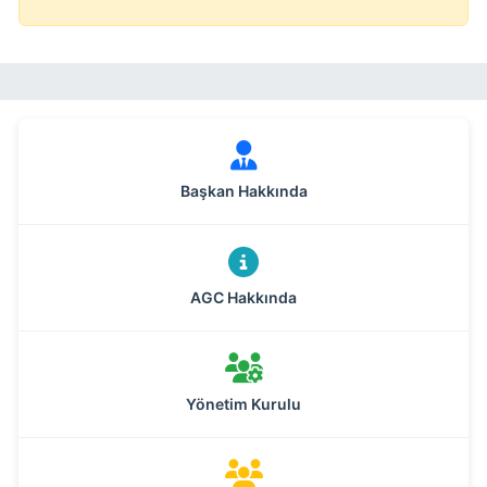
Başkan Hakkında
AGC Hakkında
Yönetim Kurulu