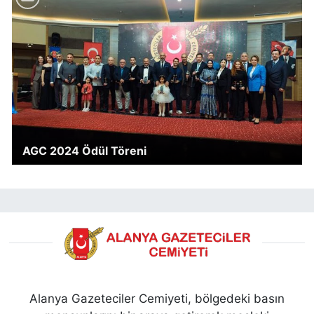
AGC 2024 Ödül Töreni
Alanya Gazeteciler Cemiyeti, bölgedeki basın