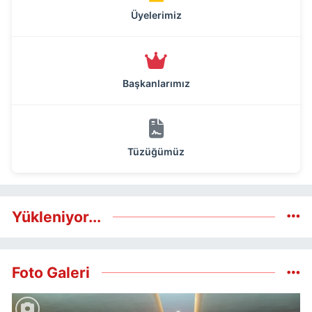
Üyelerimiz
Başkanlarımız
Tüzüğümüz
Yükleniyor...
Foto Galeri