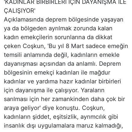
'KADINLAR BİRBİRLERİ İÇİN DAYANIŞMA İLE
ÇALIŞIYOR'
Açıklamasında deprem bölgesinde yaşayan
ya da bölgeden ayrılmak zorunda kalan
kadın emekçilerin sorunlarına da dikkat
çeken Coşkun, 'Bu yıl 8 Mart sadece emeğin
temsili anlamında değil, kadınların emekle
dayanışması açısından da anlamlı. Deprem
bölgesinin emekçi kadınları ile mağdur
kadınlar ve yardıma hazır kadınlar birbirleri
için dayanışma ile çalışıyor. Yaraların
sarılması için her zamankinden daha çok bir
araya geliyor' diye konuştu. Coşkun,
kadınların şiddet, eşitsizlik, ayrımcılık gibi
insanlık dışı uygulamalara maruz kalmadığı,