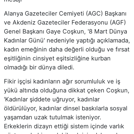
Alanya Gazeteciler Cemiyeti (AGC) Başkanı
ve Akdeniz Gazeteciler Federasyonu (AGF)
Genel Başkanı Gaye Coşkun, '8 Mart Dünya
Kadınlar Günü' nedeniyle yaptığı açıklamada,
kadın emeğinin daha değerli olduğu ve fırsat
eşitliğinin cinsiyet eşitsizliğine kurban
olmadığı bir dünya diledi.
Fikir işçisi kadınların ağır sorumluluk ve iş
yükü altında olduğuna dikkat çeken Coşkun,
'Kadınlar şiddete uğruyor, kadınlar
öldürülüyor, kadınlar dinsel baskılarla sosyal
yaşamdan uzak tutulmak isteniyor.
Erkeklerin dizayn ettiği sistem içinde varlık