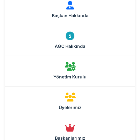
Başkan Hakkında
AGC Hakkında
Yönetim Kurulu
Üyelerimiz
Başkanlarımız