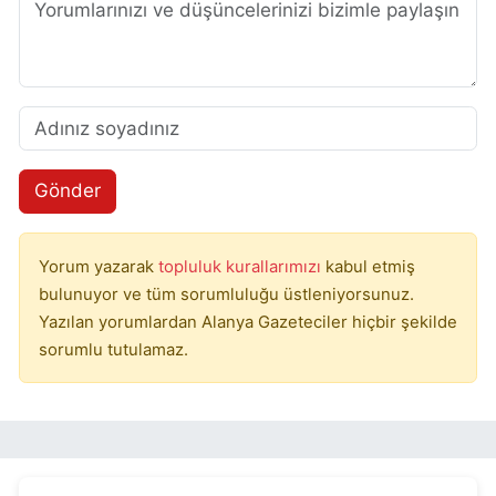
Gönder
Yorum yazarak
topluluk kurallarımızı
kabul etmiş
bulunuyor ve tüm sorumluluğu üstleniyorsunuz.
Yazılan yorumlardan Alanya Gazeteciler hiçbir şekilde
sorumlu tutulamaz.