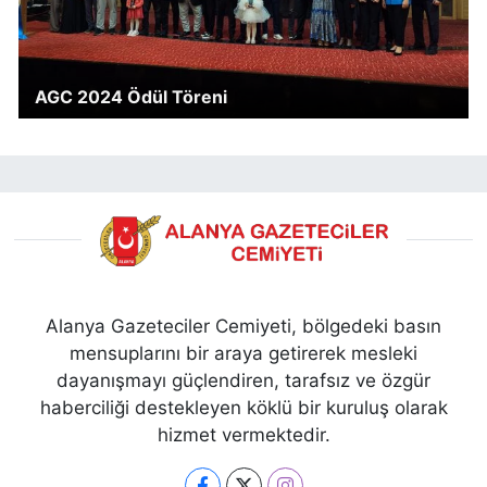
AGC 2024 Ödül Töreni
Alanya Gazeteciler Cemiyeti, bölgedeki basın
mensuplarını bir araya getirerek mesleki
dayanışmayı güçlendiren, tarafsız ve özgür
haberciliği destekleyen köklü bir kuruluş olarak
hizmet vermektedir.